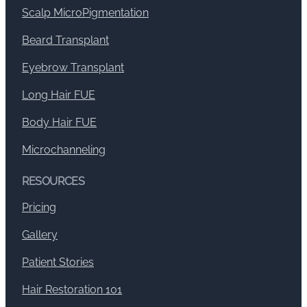
Scalp MicroPigmentation
Beard Transplant
Eyebrow Transplant
Long Hair FUE
Body Hair FUE
Microchanneling
RESOURCES
Pricing
Gallery
Patient Stories
Hair Restoration 101