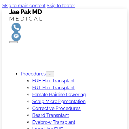
Skip to main content
Skip to footer
Procedures
FUE Hair Transplant
FUT Hair Transplant
Female Hairline Lowering
Scalp MicroPigmentation
Corrective Procedures
Beard Transplant
Eyebrow Transplant