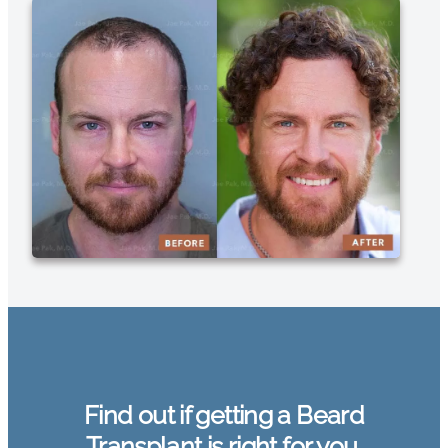
Find out if getting a Beard
Transplant is right for you.