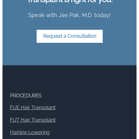
Speak with Jae Pak, M.D. today!
Request a Consultation
PROCEDURES
FUE Hair Transplant
FUT Hair Transplant
Hairline Lowering